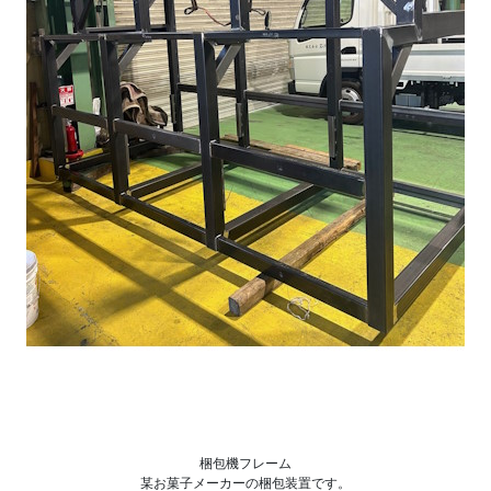
梱包機フレーム
某お菓子メーカーの梱包装置です。