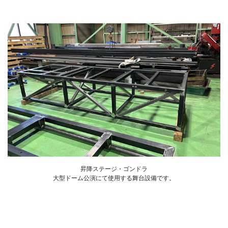
昇降ステージ・ゴンドラ
大型ドーム公演にて使用する舞台設備です。