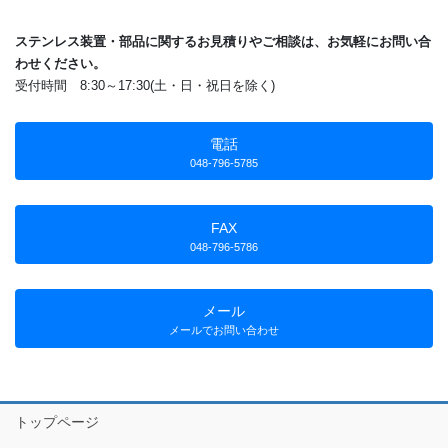
ステンレス装置・部品に関するお見積りやご相談は、お気軽にお問い合
わせください。
受付時間 8:30～17:30(土・日・祝日を除く)
電話
048-796-5785
FAX
048-796-5786
メール
メールでお問い合わせ
トップページ